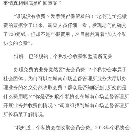
事情真相到底是咋回事呢？
“谁说没有收费？发票我都保留着的！”老何连忙把缴
费的票据拿了出来。调查人员仔细一看，发现老何的确交
了200元钱，但却不是年报费用，名目赫然写着“加入个私
协会的会费”。
辩解：已经脱钩，个私协会收费和监管所无关
办理免费的业务竟然要“充会员费”？个私协会本属于
社会团体，为何可以在城南市场监督管理所服务大厅以办
理业务的名义公然收取会费？群众是否知晓他们所交的是
什么费用呢？“你是否知晓个私协会在城南市场监督管理所
开展业务并收费的情况？”调查组找到城南市场监督管理所
所长杨某了解情况。
“我知道，个私协会在收取会员会费。2023年个私协会