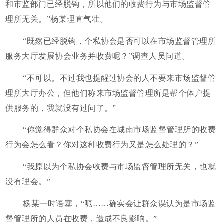
和市监部门已经脱钩，所以他们的收费行为与市场监督管
理所无关。”杨某理直气壮。
“既然已经脱钩，个私协会是否可以在市场监督管理所
服务大厅发展协会业务并收费呢？”调查人员问道。
“不可以。不过我也提醒过协会的人不要来市场监督管
理所大厅办公，但他们称来市场监督管理所是帮个体户提
供服务的，我就没有过问了。”
“你觉得群众对个私协会在城南市场监督管理所的收费
行为会怎么看？你对这种收费行为又是怎么处理的？”
“我原以为个私协会收费与市场监督管理所无关，也就
没有理会。”
杨某一时语塞，“呃……确实会让群众误认为是市场监
督管理所的人员在收费，造成不良影响。”