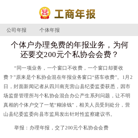
公司年报
个体年报
个体户办理免费的年报业务，为何
还要交200元个私协会会费？
“同一项业务，一个窗口不收费，一个窗口却要收
费？”原来是个私协会混在年报业务窗口“搭车收费”。1月2
日，封面新闻记者从四川南充营山县纪委监委获悉，因市
场监督管理所与个私协会混合办公产生系列问题，让不明
真相的个体户交了一笔“糊涂钱”，相关人员受到处分，营
山县纪委监委向县市监局发出针对性监察建议书。
举报：办理年报，交了200元个私协会会费