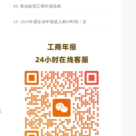
营业执照工商年报流程
2024年度企业年报进入倒计时啦！还
示