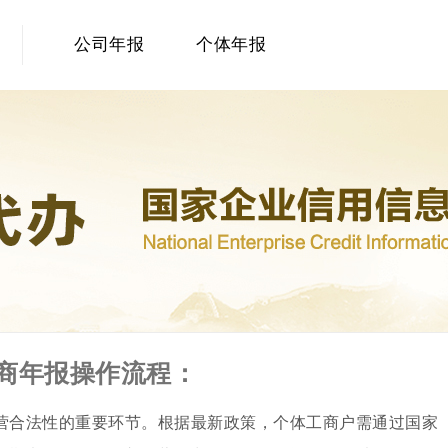
公司年报
个体年报
商年报操作流程：
经营合法性的重要环节。根据最新政策，个体工商户需通过国家