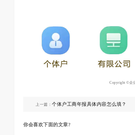
Copyrigh
个体户工商年报具体内容怎么填？
上一篇：
你会喜欢下面的文章?