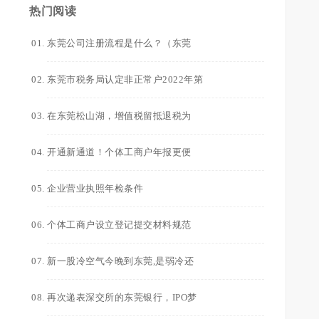
热门阅读
东莞公司注册流程是什么？（东莞
东莞市税务局认定非正常户2022年第
在东莞松山湖，增值税留抵退税为
开通新通道！个体工商户年报更便
企业营业执照年检条件
个体工商户设立登记提交材料规范
新一股冷空气今晚到东莞,是弱冷还
再次递表深交所的东莞银行，IPO梦