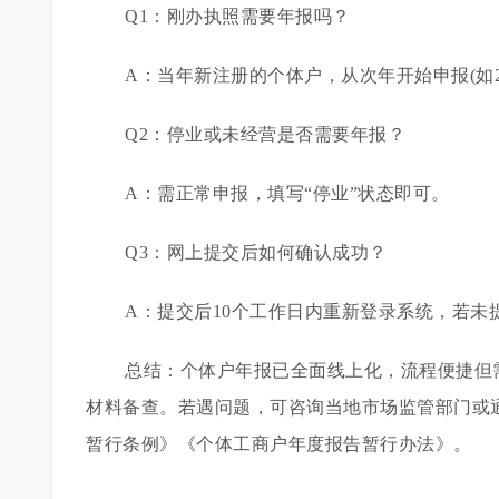
Q1：刚办执照需要年报吗？
A：当年新注册的个体户，从次年开始申报(如202
Q2：停业或未经营是否需要年报？
A：需正常申报，填写“停业”状态即可。
Q3：网上提交后如何确认成功？
A：提交后10个工作日内重新登录系统，若未
总结：个体户年报已全面线上化，流程便捷但
材料备查。若遇问题，可咨询当地市场监管部门或
暂行条例》《个体工商户年度报告暂行办法》。