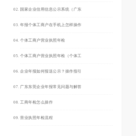
国家企业信用信息公示系统（广东
年报个体工商户在手机上怎样操作
个体工商户营业执照年检
个体工商户营业执照年检（个体工
企业年报如何报送公示？操作指引
广东东莞企业年报常见问题与解答
工商年检怎么操作
营业执照年检流程