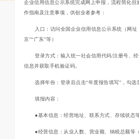
企业信用信息公示系统完成网上申报，流程简化但
作指南及注意事项，供创业者参考：
入口：访问全国企业信用信息公示系统（网址：http:
京”“广东”等）
登录方式：输入统一社会信用代码/注册号、
信息并获取手机验证码。
选择年份：登录后点击“年度报告填写”，勾选需
填报内容：
●基本信息：经营地址、联系方式、存续状态
●经营信息：从业人数、营业额、纳税总额等（