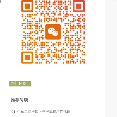
操
热门标签
推荐阅读
个体工商户网上年报流程示范视频